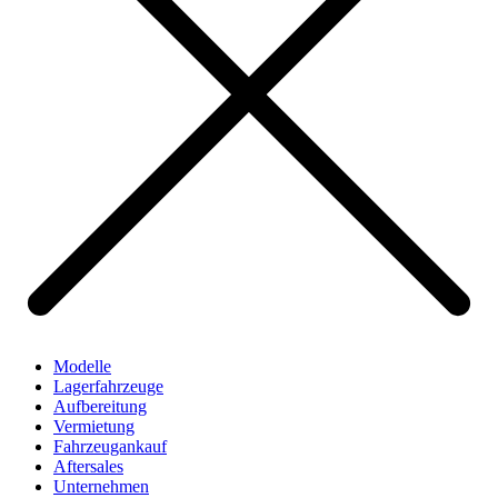
Modelle
Lagerfahrzeuge
Aufbereitung
Vermietung
Fahrzeugankauf
Aftersales
Unternehmen