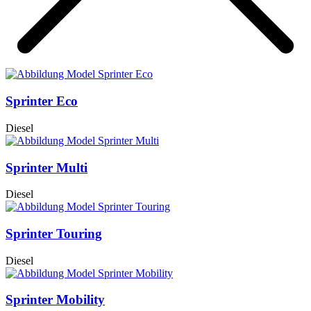
Sprinter Eco
Diesel
Sprinter Multi
Diesel
Sprinter Touring
Diesel
Sprinter Mobility