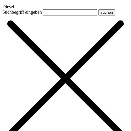
Diesel
Suchbegriff eingeben