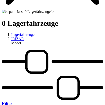
0 Lagerfahrzeuge">
0
Lagerfahrzeuge
Lagerfahrzeuge
IRIZAR
Model
Filter