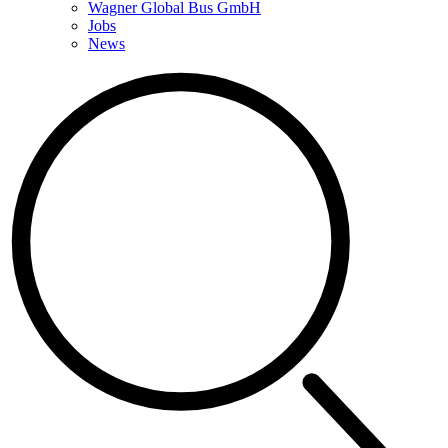
Wagner Global Bus GmbH
Jobs
News