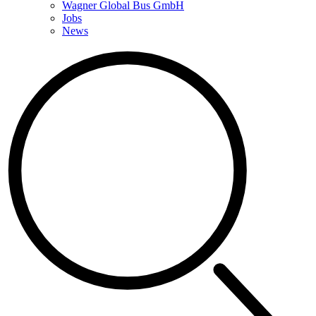
Wagner Global Bus GmbH
Jobs
News