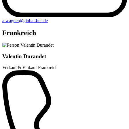
a.wagner@global-bus.de
Frankreich
Valentin Durandet
Verkauf & Einkauf Frankreich