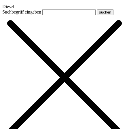
Diesel
Suchbegriff eingeben