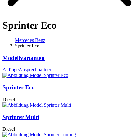
Sprinter Eco
Mercedes Benz
Sprinter Eco
Modellvarianten
Anfrage
Ansprechpartner
Sprinter Eco
Diesel
Sprinter Multi
Diesel