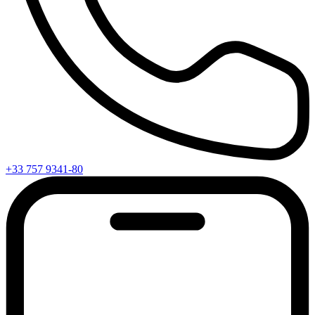
+33 757 9341-80