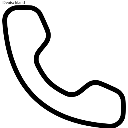
Deutschland