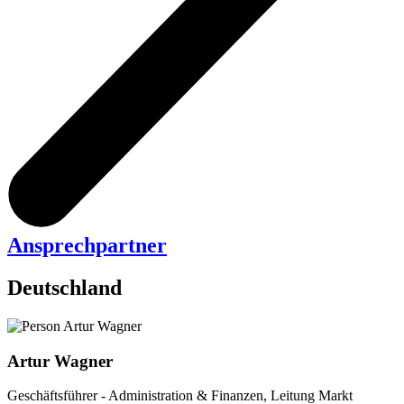
Ansprechpartner
Deutschland
Artur Wagner
Geschäftsführer - Administration & Finanzen, Leitung Markt