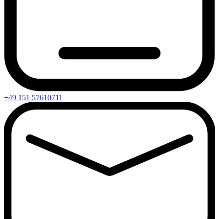
+49 151 57610711