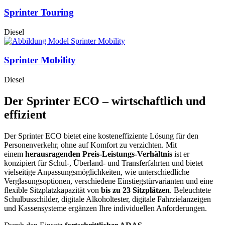
Sprinter Touring
Diesel
Sprinter Mobility
Diesel
Der Sprinter ECO – wirtschaftlich und
effizient
Der Sprinter ECO bietet eine kosteneffiziente Lösung für den
Personenverkehr, ohne auf Komfort zu verzichten. Mit
einem
herausragenden Preis-Leistungs-Verhältnis
ist er
konzipiert für Schul-, Überland- und Transferfahrten und bietet
vielseitige Anpassungsmöglichkeiten, wie unterschiedliche
Verglasungsoptionen, verschiedene Einstiegstürvarianten und eine
flexible Sitzplatzkapazität von
bis zu 23 Sitzplätzen
. Beleuchtete
Schulbusschilder, digitale Alkoholtester, digitale Fahrzielanzeigen
und Kassensysteme ergänzen Ihre individuellen Anforderungen.