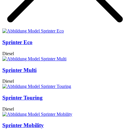
Sprinter Eco
Diesel
Sprinter Multi
Diesel
Sprinter Touring
Diesel
Sprinter Mobility