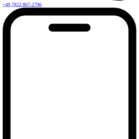
+49 7822 867-2796