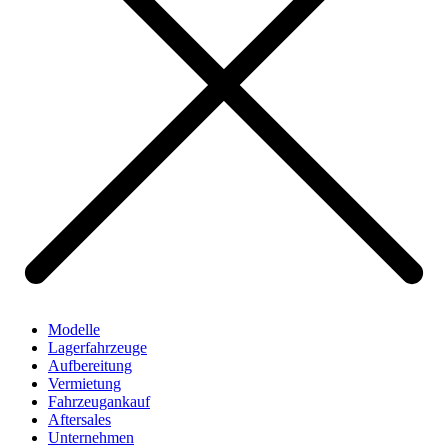
Modelle
Lagerfahrzeuge
Aufbereitung
Vermietung
Fahrzeugankauf
Aftersales
Unternehmen